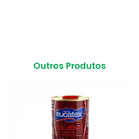
Outros Produtos