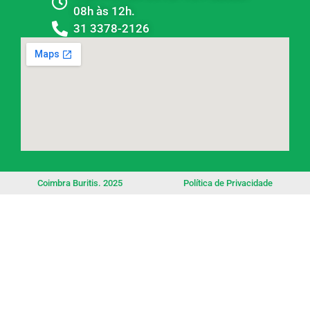
08h às 12h.
31 3378-2126
Coimbra Buritis. 2025
Política de Privacidade