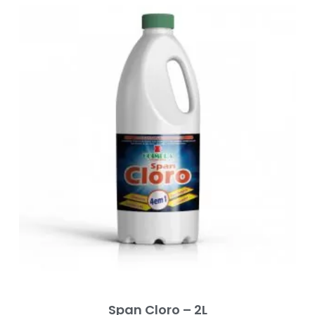
Span Cloro – 2L