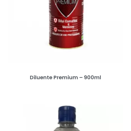
Diluente Premium – 900ml