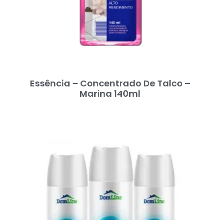
Essência – Concentrado De Talco –
Marina 140ml