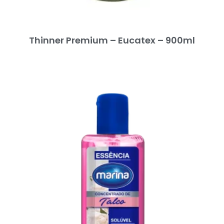
Thinner Premium – Eucatex – 900ml