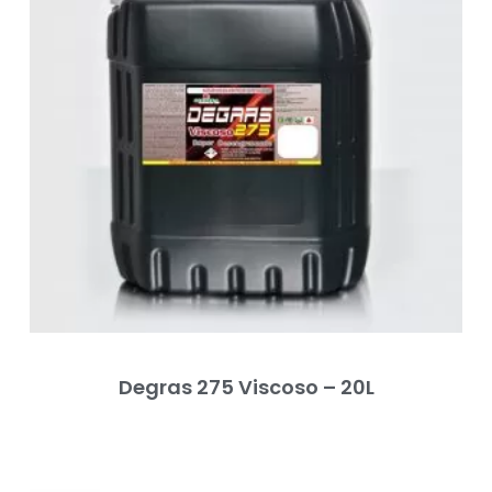
Degras 275 Viscoso – 20L