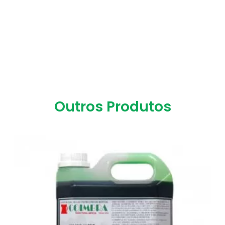
Outros Produtos