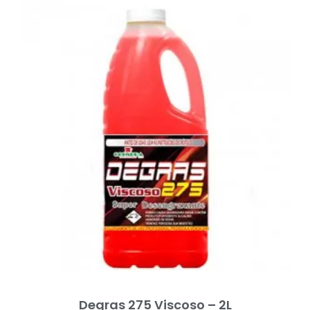
Degras 275 Viscoso – 2L