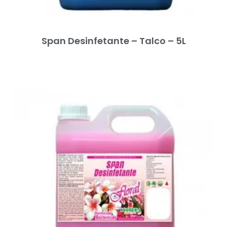
Span Desinfetante – Talco – 5L