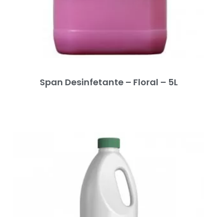
Span Desinfetante – Floral – 5L