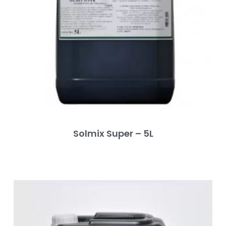
Solmix Super – 5L