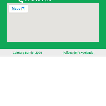
Coimbra Buritis. 2025
Política de Privacidade