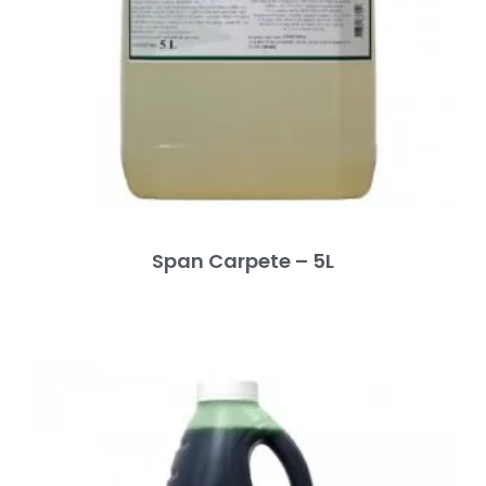
Span Carpete – 5L