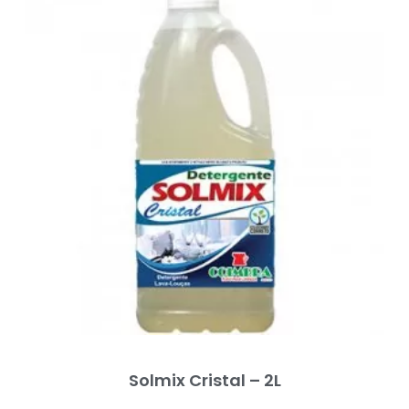
Solmix Cristal – 2L