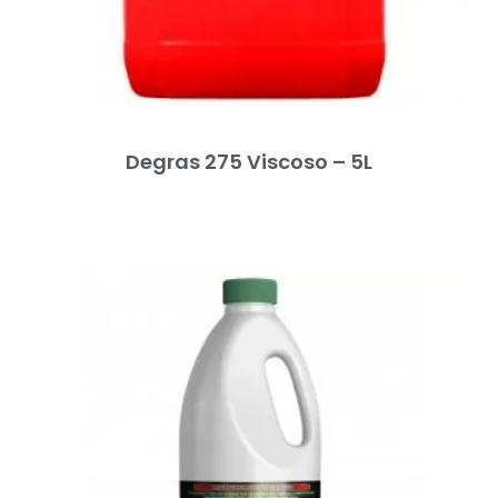
Degras 275 Viscoso – 5L