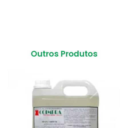
Outros Produtos