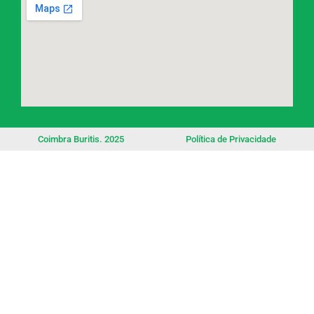
Coimbra Buritis. 2025
Política de Privacidade