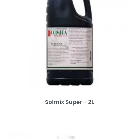
Solmix Super – 2L