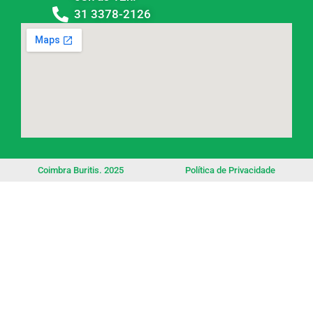
31 3378-2126
Coimbra Buritis. 2025
Política de Privacidade