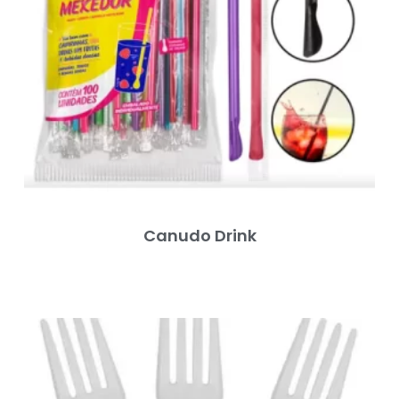
Canudo Drink