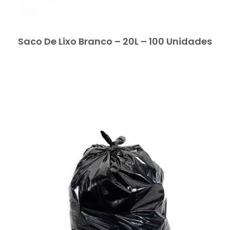
Saco De Lixo Branco – 20L – 100 Unidades