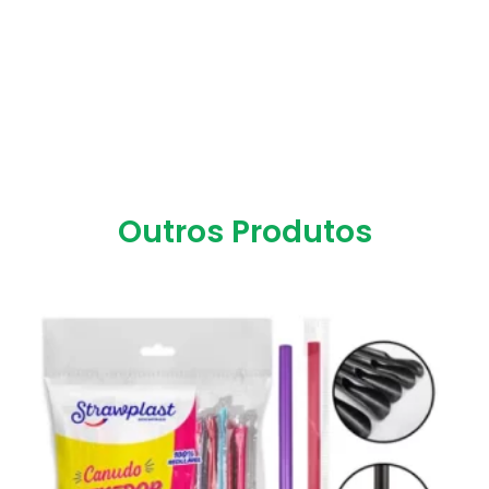
Outros Produtos