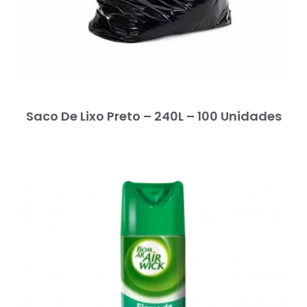
Saco De Lixo Preto – 240L – 100 Unidades