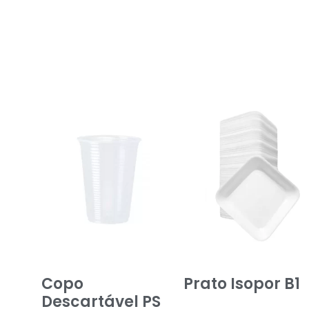
Copo
Prato Isopor B1
Descartável PS