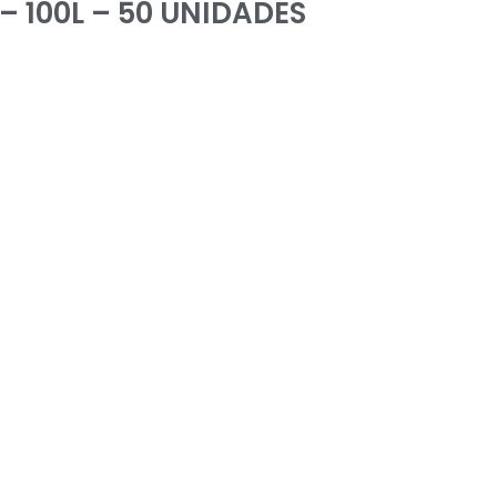
– 100L – 50 UNIDADES