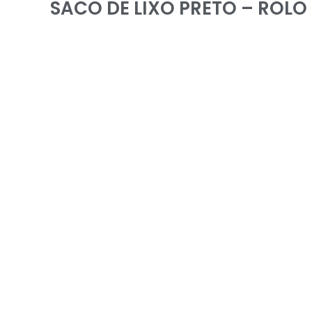
SACO DE LIXO PRETO – ROLO 